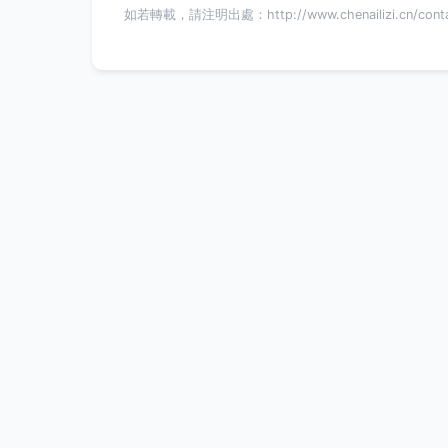
如若轉載，請注明出處：http://www.chenailizi.cn/conta